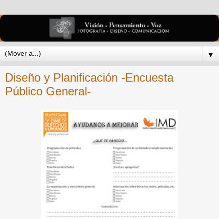
▼
Diseño y Planificación -Encuesta
Público General-