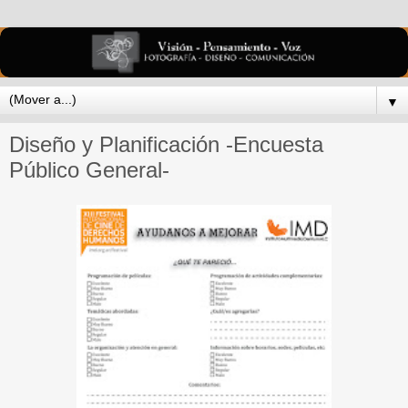
▼
Diseño y Planificación -Encuesta
Público General-